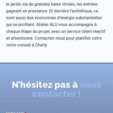
le jardin via de grandes baies vitrées, les entrées
gagnent en prestance. Et derrière l’esthétique, ce
sont aussi des économies d’énergie substantielles
qui se profilent. Atelier ALU vous accompagne à
chaque étape du projet, avec un service client réactif
et attentionné. Contactez-nous pour planifier votre
visite conseil à Charly.
N’hésitez pas à
nous
contacter !