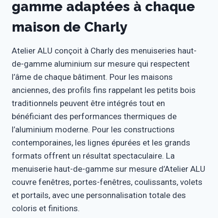
gamme adaptées à chaque
maison de Charly
Atelier ALU conçoit à Charly des menuiseries haut-
de-gamme aluminium sur mesure qui respectent
l’âme de chaque bâtiment. Pour les maisons
anciennes, des profils fins rappelant les petits bois
traditionnels peuvent être intégrés tout en
bénéficiant des performances thermiques de
l’aluminium moderne. Pour les constructions
contemporaines, les lignes épurées et les grands
formats offrent un résultat spectaculaire. La
menuiserie haut-de-gamme sur mesure d’Atelier ALU
couvre fenêtres, portes-fenêtres, coulissants, volets
et portails, avec une personnalisation totale des
coloris et finitions.