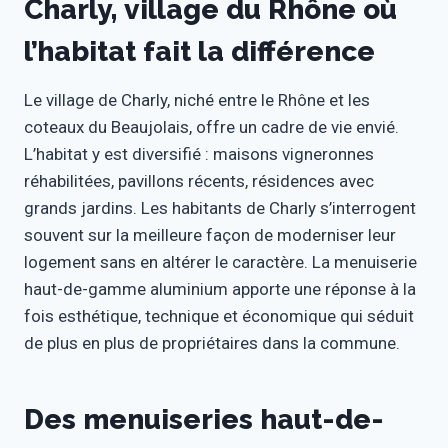
Charly, village du Rhône où
l’habitat fait la différence
Le village de Charly, niché entre le Rhône et les
coteaux du Beaujolais, offre un cadre de vie envié.
L’habitat y est diversifié : maisons vigneronnes
réhabilitées, pavillons récents, résidences avec
grands jardins. Les habitants de Charly s’interrogent
souvent sur la meilleure façon de moderniser leur
logement sans en altérer le caractère. La menuiserie
haut-de-gamme aluminium apporte une réponse à la
fois esthétique, technique et économique qui séduit
de plus en plus de propriétaires dans la commune.
Des menuiseries haut-de-