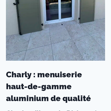
Charly : menuiserie
haut-de-gamme
aluminium de qualité