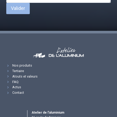
Valider
Nos produits
Tertiaire
Atouts et valeurs
FAQ
Actus
Contact
Atelier de l’aluminium