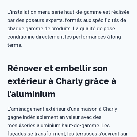
L’installation menuiserie haut-de-gamme est réalisée
par des poseurs experts, formés aux spécificités de
chaque gamme de produits. La qualité de pose
conditionne directement les performances à long
terme.
Rénover et embellir son
extérieur à Charly grâce à
l’aluminium
L’aménagement extérieur d’une maison à Charly
gagne indéniablement en valeur avec des
menuiseries aluminium haut-de-gamme. Les
façades se transforment, les terrasses s’ouvrent sur