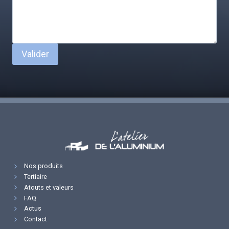
Valider
Nos produits
Tertiaire
Atouts et valeurs
FAQ
Actus
Contact