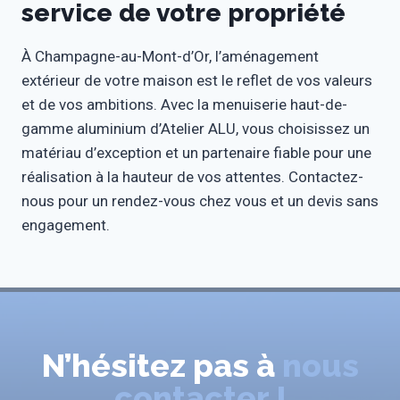
service de votre propriété
À Champagne-au-Mont-d’Or, l’aménagement
extérieur de votre maison est le reflet de vos valeurs
et de vos ambitions. Avec la menuiserie haut-de-
gamme aluminium d’Atelier ALU, vous choisissez un
matériau d’exception et un partenaire fiable pour une
réalisation à la hauteur de vos attentes. Contactez-
nous pour un rendez-vous chez vous et un devis sans
engagement.
N’hésitez pas à
nous
contacter !