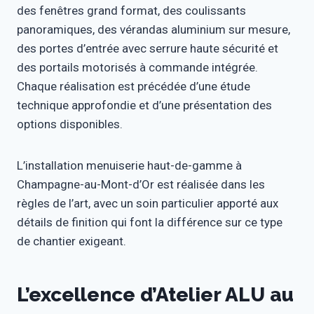
des fenêtres grand format, des coulissants
panoramiques, des vérandas aluminium sur mesure,
des portes d’entrée avec serrure haute sécurité et
des portails motorisés à commande intégrée.
Chaque réalisation est précédée d’une étude
technique approfondie et d’une présentation des
options disponibles.
L’installation menuiserie haut-de-gamme à
Champagne-au-Mont-d’Or est réalisée dans les
règles de l’art, avec un soin particulier apporté aux
détails de finition qui font la différence sur ce type
de chantier exigeant.
L’excellence d’Atelier ALU au