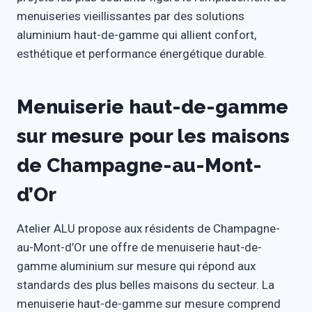
menuiseries vieillissantes par des solutions
aluminium haut-de-gamme qui allient confort,
esthétique et performance énergétique durable.
Menuiserie haut-de-gamme
sur mesure pour les maisons
de Champagne-au-Mont-
d’Or
Atelier ALU propose aux résidents de Champagne-
au-Mont-d’Or une offre de menuiserie haut-de-
gamme aluminium sur mesure qui répond aux
standards des plus belles maisons du secteur. La
menuiserie haut-de-gamme sur mesure comprend