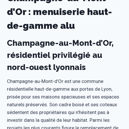
d’Or : menuiserie haut-
de-gamme alu
Champagne-au-Mont-d’Or,
résidentiel privilégié au
nord-ouest lyonnais
Champagne-au-Mont-d’Or est une commune
résidentielle haut-de-gamme aux portes de Lyon,
prisée pour ses maisons spacieuses et ses espaces
naturels préservés. Son cadre boisé et ses coteaux
sédentent des propriétaires qui n’hésitent pas à
investir dans la qualité de leur habitat. Parmi les
projets les plus courants figure le remplacement de