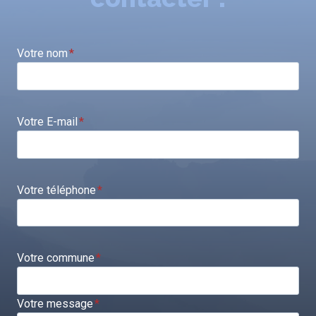
Votre nom
*
Votre E-mail
*
Votre téléphone
*
Votre commune
*
Votre message
*