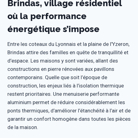
Brindas, village résidentiel
où la performance
énergétique s’impose
Entre les coteaux du Lyonnais et la plaine de l’Yzeron,
Brindas attire des familles en quête de tranquillité et
d’espace. Les maisons y sont variées, allant des
constructions en pierre rénovées aux pavillons
contemporains. Quelle que soit l’époque de
construction, les enjeux liés à l’isolation thermique
restent prioritaires. Une menuiserie performante
aluminium permet de réduire considérablement les
ponts thermiques, d’améliorer l’étanchéité à l’air et de
garantir un confort homogène dans toutes les pièces
de la maison.