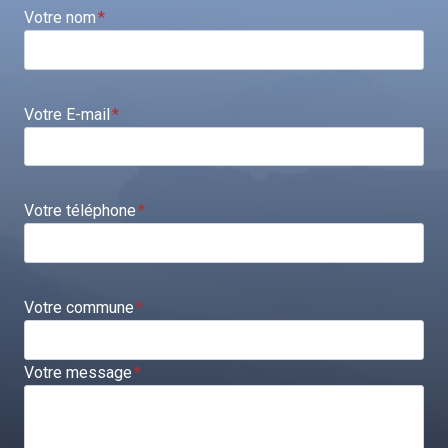
Votre nom
*
Votre E-mail
*
Votre téléphone
*
Votre commune
*
Votre message
*