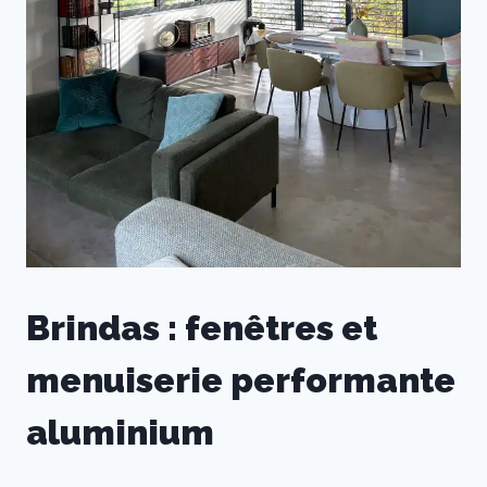
Brindas : fenêtres et
menuiserie performante
aluminium