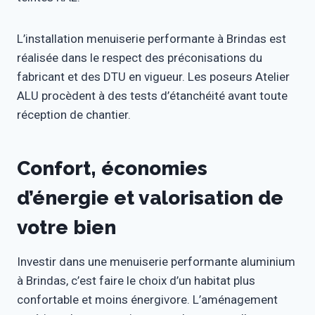
L’installation menuiserie performante à Brindas est
réalisée dans le respect des préconisations du
fabricant et des DTU en vigueur. Les poseurs Atelier
ALU procèdent à des tests d’étanchéité avant toute
réception de chantier.
Confort, économies
d’énergie et valorisation de
votre bien
Investir dans une menuiserie performante aluminium
à Brindas, c’est faire le choix d’un habitat plus
confortable et moins énergivore. L’aménagement