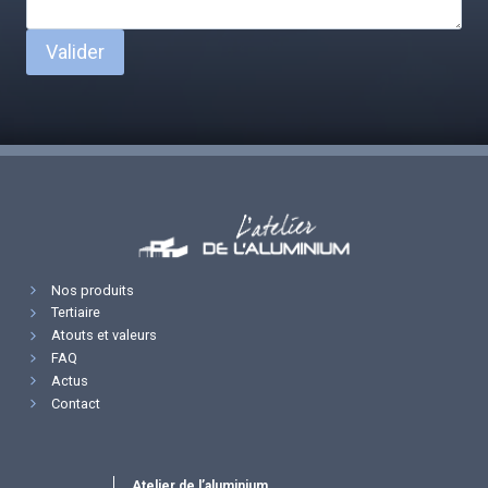
Valider
Nos produits
Tertiaire
Atouts et valeurs
FAQ
Actus
Contact
Atelier de l’aluminium