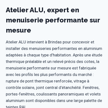
Atelier ALU, expert en
menuiserie performante sur
mesure
Atelier ALU intervient à Brindas pour concevoir et
installer des menuiseries performantes en aluminium
adaptées à chaque type d’habitation. Après une étude
thermique préalable et un relevé précis des cotes, la
menuiserie performante sur mesure est fabriquée
avec les profils les plus performants du marché :
rupture de pont thermique renforcée, vitrage à
contrôle solaire, joint central d’étanchéité. Fenêtres,
portes-fenêtres, coulissants panoramiques et volets
aluminium sont disponibles dans une large palette de
teintes RAL.