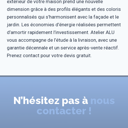
extérieur de votre maison prend une nouvelle
dimension grâce à des profils élégants et des coloris
personnalisés qui s’harmonisent avec la façade et le
jardin. Les économies d’énergie réalisées permettent
d’amortir rapidement l’investissement. Atelier ALU
vous accompagne de l’étude à la livraison, avec une
garantie décennale et un service après-vente réactif.
Prenez contact pour votre devis gratuit.
N’hésitez pas à
nous
contacter !