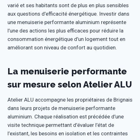
varié et ses habitants sont de plus en plus sensibles
aux questions d’efficacité énergétique. Investir dans
une menuiserie performante aluminium représente
l’une des actions les plus efficaces pour réduire la
consommation énergétique d’un logement tout en
améliorant son niveau de confort au quotidien.
La menuiserie performante
sur mesure selon Atelier ALU
Atelier ALU accompagne les propriétaires de Brignais
dans leurs projets de menuiserie performante
aluminium. Chaque réalisation est précédée d’une
visite technique permettant d’évaluer l’état de
l’existant, les besoins en isolation et les contraintes