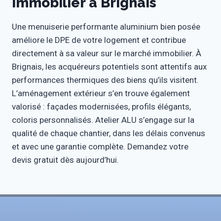
immobilier à Brignais
Une menuiserie performante aluminium bien posée
améliore le DPE de votre logement et contribue
directement à sa valeur sur le marché immobilier. À
Brignais, les acquéreurs potentiels sont attentifs aux
performances thermiques des biens qu’ils visitent.
L’aménagement extérieur s’en trouve également
valorisé : façades modernisées, profils élégants,
coloris personnalisés. Atelier ALU s’engage sur la
qualité de chaque chantier, dans les délais convenus
et avec une garantie complète. Demandez votre
devis gratuit dès aujourd’hui.