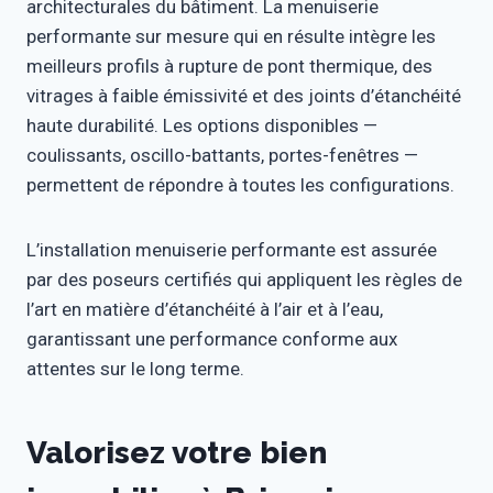
architecturales du bâtiment. La menuiserie
performante sur mesure qui en résulte intègre les
meilleurs profils à rupture de pont thermique, des
vitrages à faible émissivité et des joints d’étanchéité
haute durabilité. Les options disponibles —
coulissants, oscillo-battants, portes-fenêtres —
permettent de répondre à toutes les configurations.
L’installation menuiserie performante est assurée
par des poseurs certifiés qui appliquent les règles de
l’art en matière d’étanchéité à l’air et à l’eau,
garantissant une performance conforme aux
attentes sur le long terme.
Valorisez votre bien