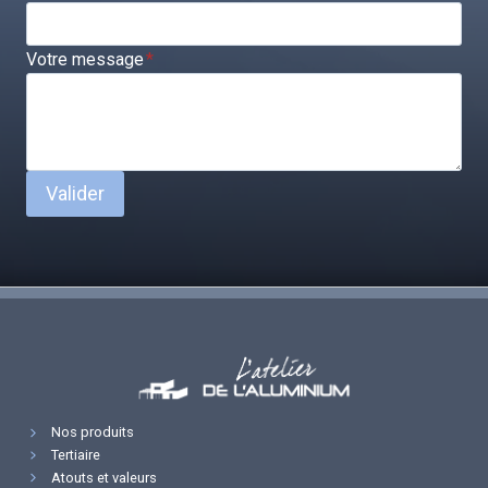
Votre message
*
Valider
Nos produits
Tertiaire
Atouts et valeurs