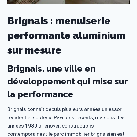
Brignais : menuiserie
performante aluminium
sur mesure
Brignais, une ville en
développement qui mise sur
la performance
Brignais connaît depuis plusieurs années un essor
résidentiel soutenu. Pavillons récents, maisons des
années 1980 à rénover, constructions
contemporaines : le parc immobilier brignaisien est