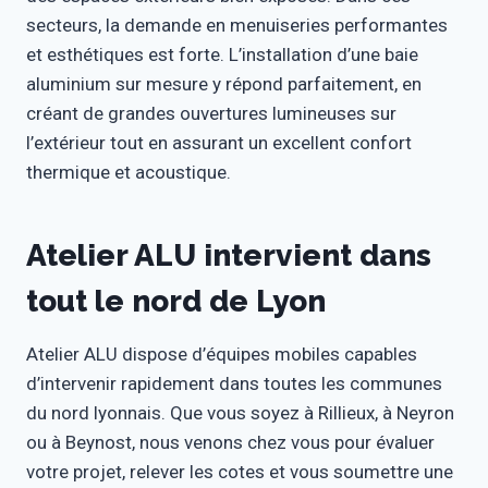
secteurs, la demande en menuiseries performantes
et esthétiques est forte. L’installation d’une baie
aluminium sur mesure y répond parfaitement, en
créant de grandes ouvertures lumineuses sur
l’extérieur tout en assurant un excellent confort
thermique et acoustique.
Atelier ALU intervient dans
tout le nord de Lyon
Atelier ALU dispose d’équipes mobiles capables
d’intervenir rapidement dans toutes les communes
du nord lyonnais. Que vous soyez à Rillieux, à Neyron
ou à Beynost, nous venons chez vous pour évaluer
votre projet, relever les cotes et vous soumettre une