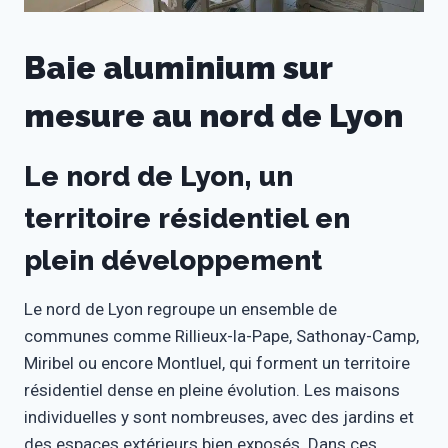
Baie aluminium sur
mesure au nord de Lyon
Le nord de Lyon, un
territoire résidentiel en
plein développement
Le nord de Lyon regroupe un ensemble de
communes comme Rillieux-la-Pape, Sathonay-Camp,
Miribel ou encore Montluel, qui forment un territoire
résidentiel dense en pleine évolution. Les maisons
individuelles y sont nombreuses, avec des jardins et
des espaces extérieurs bien exposés. Dans ces