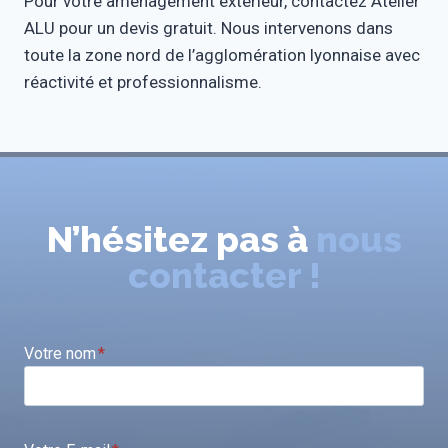
Pour votre aménagement extérieur, contactez Atelier
ALU pour un devis gratuit. Nous intervenons dans
toute la zone nord de l’agglomération lyonnaise avec
réactivité et professionnalisme.
N’hésitez pas à
nous
contacter !
Votre nom
*