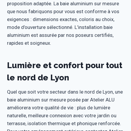
proposition adaptée. La baie aluminium sur mesure
que nous fabriquons pour vous est conforme à vos
exigences : dimensions exactes, coloris au choix,
mode d’ouverture sélectionné. L’installation baie
aluminium est assurée par nos poseurs certifiés,
rapides et soigneux.
Lumière et confort pour tout
le nord de Lyon
Quel que soit votre secteur dans le nord de Lyon, une
baie aluminium sur mesure posée par Atelier ALU
améliorera votre qualité de vie : plus de lumière
naturelle, meilleure connexion avec votre jardin ou
terrasse, isolation thermique et phonique renforcée.