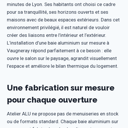
minutes de Lyon. Ses habitants ont choisi ce cadre
pour sa tranquillité, ses horizons ouverts et ses
maisons avec de beaux espaces extérieurs. Dans cet
environnement privilégié, il est naturel de vouloir
créer des liaisons entre l’intérieur et l’extérieur.
L’installation d’une baie aluminium sur mesure à
Vaugneray répond parfaitement à ce besoin : elle
ouvre le salon sur le paysage, agrandit visuellement
l’espace et améliore le bilan thermique du logement.
Une fabrication sur mesure
pour chaque ouverture
Atelier ALU ne propose pas de menuiseries en stock
ou de formats standard. Chaque baie aluminium sur