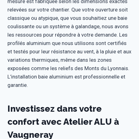
mesure est fabriquée selon les dimensions exactes
relevées sur votre chantier. Que votre ouverture soit
classique ou atypique, que vous souhaitiez une baie
coulissante ou un système à galandage, nous avons
les ressources pour répondre à votre demande. Les
profilés aluminium que nous utilisons sont certifiés
et testés pour leur résistance au vent, à la pluie et aux
variations thermiques, même dans les zones
exposées comme les reliefs des Monts du Lyonnais.
L’installation baie aluminium est professionnelle et
garantie.
Investissez dans votre
confort avec Atelier ALU à
Vaugneray