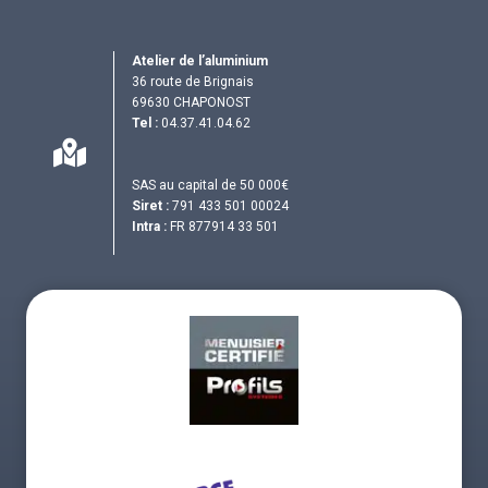
Atelier de l’aluminium
36 route de Brignais
69630 CHAPONOST
Tel :
04.37.41.04.62
SAS au capital de 50 000€
Siret :
791 433 501 00024
Intra :
FR 877914 33 501