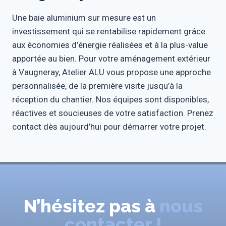
Une baie aluminium sur mesure est un
investissement qui se rentabilise rapidement grâce
aux économies d’énergie réalisées et à la plus-value
apportée au bien. Pour votre aménagement extérieur
à Vaugneray, Atelier ALU vous propose une approche
personnalisée, de la première visite jusqu’à la
réception du chantier. Nos équipes sont disponibles,
réactives et soucieuses de votre satisfaction. Prenez
contact dès aujourd’hui pour démarrer votre projet.
N’hésitez pas à
nous
contacter !