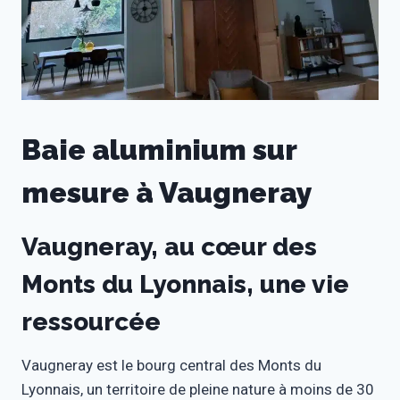
Baie aluminium sur
mesure à Vaugneray
Vaugneray, au cœur des
Monts du Lyonnais, une vie
ressourcée
Vaugneray est le bourg central des Monts du
Lyonnais, un territoire de pleine nature à moins de 30