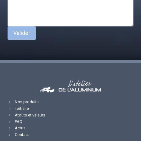
Valider
Nos produits
Tertiaire
Atouts et valeurs
FAQ
Actus
Contact