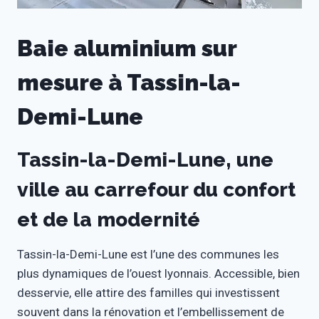
Baie aluminium sur
mesure à Tassin-la-
Demi-Lune
Tassin-la-Demi-Lune, une
ville au carrefour du confort
et de la modernité
Tassin-la-Demi-Lune est l’une des communes les
plus dynamiques de l’ouest lyonnais. Accessible, bien
desservie, elle attire des familles qui investissent
souvent dans la rénovation et l’embellissement de