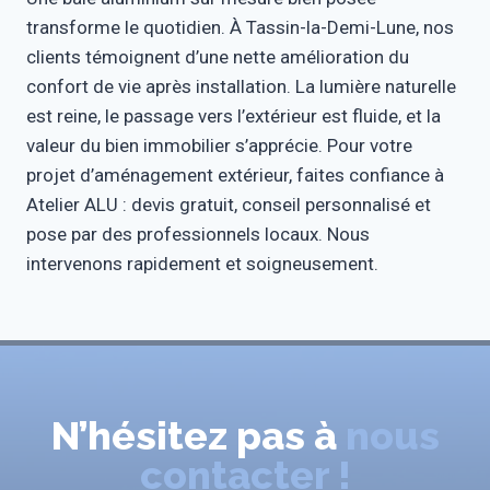
transforme le quotidien. À Tassin-la-Demi-Lune, nos
clients témoignent d’une nette amélioration du
confort de vie après installation. La lumière naturelle
est reine, le passage vers l’extérieur est fluide, et la
valeur du bien immobilier s’apprécie. Pour votre
projet d’aménagement extérieur, faites confiance à
Atelier ALU : devis gratuit, conseil personnalisé et
pose par des professionnels locaux. Nous
intervenons rapidement et soigneusement.
N’hésitez pas à
nous
contacter !