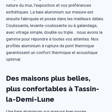
nature du mur, l’exposition et vos préférences
esthétiques. La baie aluminium sur mesure est
ensuite fabriquée et posée dans les meilleurs délais.
Coulissante, levante-coulissante ou à galandage,
avec vitrage simple, double ou triple… nous avons la
gamme pour répondre à toutes vos attentes. Nos
profilés aluminium à rupture de pont thermique
garantissent un confort thermique et acoustique
optimal.
Des maisons plus belles,
plus confortables à Tassin-
la-Demi-Lune
Une baie aluminium sur mesure bien posée