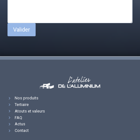
Valider
Nos produits
Tertiaire
Atouts et valeurs
FAQ
Actus
Contact