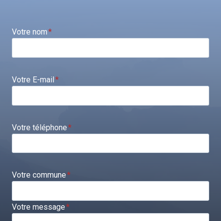
Votre nom
*
Votre E-mail
*
Votre téléphone
*
Votre commune
*
Votre message
*