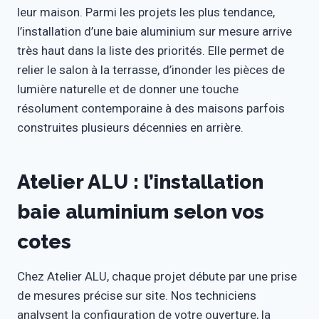
leur maison. Parmi les projets les plus tendance,
l’installation d’une baie aluminium sur mesure arrive
très haut dans la liste des priorités. Elle permet de
relier le salon à la terrasse, d’inonder les pièces de
lumière naturelle et de donner une touche
résolument contemporaine à des maisons parfois
construites plusieurs décennies en arrière.
Atelier ALU : l’installation
baie aluminium selon vos
cotes
Chez Atelier ALU, chaque projet débute par une prise
de mesures précise sur site. Nos techniciens
analysent la configuration de votre ouverture, la