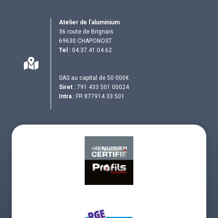
Atelier de l’aluminium
36 route de Brignais
69630 CHAPONOST
Tel :
04.37.41.04.62
SAS au capital de 50 000€
Siret :
791 433 501 00024
Intra :
FR 877914 33 501