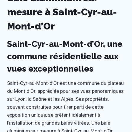
mesure à Saint-Cyr-au-
Mont-d’Or
Saint-Cyr-au-Mont-d’Or, une
commune résidentielle aux
vues exceptionnelles
Saint-Cyr-au-Mont-d’Or est une commune du plateau
du Mont d’Or, appréciée pour ses vues panoramiques
sur Lyon, la Saône et les Alpes. Ses propriétés,
souvent construites pour tirer parti de cette
exposition unique, se prêtent idéalement à
l’installation de grandes baies vitrées. Une baie
aluminium sur mesure à Saint-Cyr-au-Mont-d’Or,