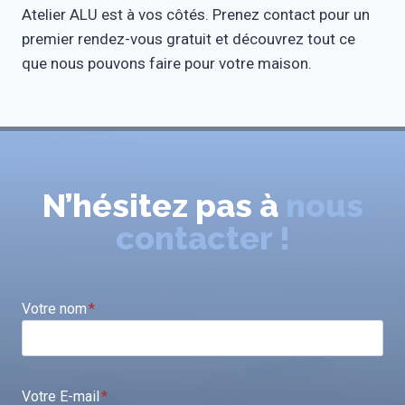
Atelier ALU est à vos côtés. Prenez contact pour un
premier rendez-vous gratuit et découvrez tout ce
que nous pouvons faire pour votre maison.
N’hésitez pas à
nous
contacter !
Votre nom
*
Votre E-mail
*