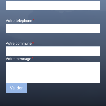
Votre téléphone
*
Votre commune
*
Votre message
*
Valider