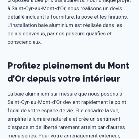
à Saint-Cyr-au-Mont-d’Or, nous réalisons un devis
détaillé incluant la fourniture, la pose et les finitions.
L’installation baie aluminium est réalisée dans les
délais convenus, par nos poseurs qualifiés et
consciencieux.
Profitez pleinement du Mont
d’Or depuis votre intérieur
La baie aluminium sur mesure que nous posons à
Saint-Cyr-au-Mont-d’Or devient rapidement le point
focal de votre espace de vie. Elle encadre la vue,
amplifie la lumière naturelle et crée un sentiment
d’espace et de liberté rarement atteint par d’autres
menuiseries. Pour votre aménagement extérieur,