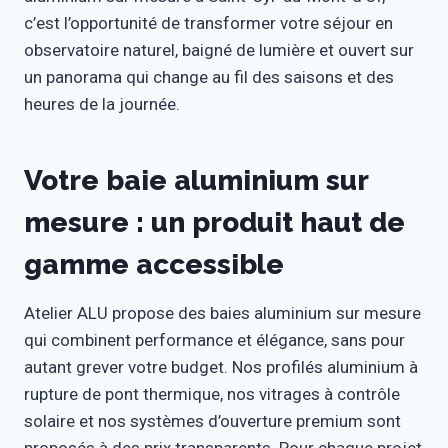
c’est l’opportunité de transformer votre séjour en
observatoire naturel, baigné de lumière et ouvert sur
un panorama qui change au fil des saisons et des
heures de la journée.
Votre baie aluminium sur
mesure : un produit haut de
gamme accessible
Atelier ALU propose des baies aluminium sur mesure
qui combinent performance et élégance, sans pour
autant grever votre budget. Nos profilés aluminium à
rupture de pont thermique, nos vitrages à contrôle
solaire et nos systèmes d’ouverture premium sont
proposés à des prix transparents. Pour chaque projet