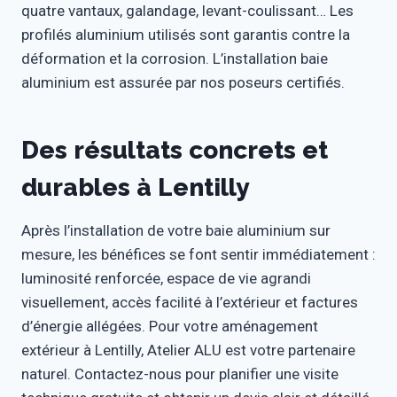
quatre vantaux, galandage, levant-coulissant… Les
profilés aluminium utilisés sont garantis contre la
déformation et la corrosion. L’installation baie
aluminium est assurée par nos poseurs certifiés.
Des résultats concrets et
durables à Lentilly
Après l’installation de votre baie aluminium sur
mesure, les bénéfices se font sentir immédiatement :
luminosité renforcée, espace de vie agrandi
visuellement, accès facilité à l’extérieur et factures
d’énergie allégées. Pour votre aménagement
extérieur à Lentilly, Atelier ALU est votre partenaire
naturel. Contactez-nous pour planifier une visite