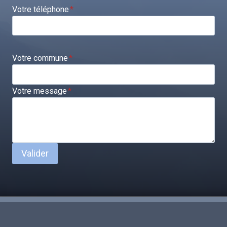
Votre téléphone
*
Votre commune
*
Votre message
*
Valider