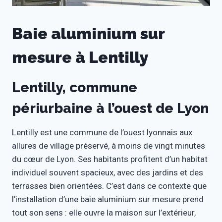
Baie aluminium sur
mesure à Lentilly
Lentilly, commune
périurbaine à l’ouest de Lyon
Lentilly est une commune de l’ouest lyonnais aux
allures de village préservé, à moins de vingt minutes
du cœur de Lyon. Ses habitants profitent d’un habitat
individuel souvent spacieux, avec des jardins et des
terrasses bien orientées. C’est dans ce contexte que
l’installation d’une baie aluminium sur mesure prend
tout son sens : elle ouvre la maison sur l’extérieur,