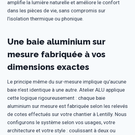
amplifie la lumière naturelle et améliore le confort
dans les pièces de vie, sans compromis sur
l’isolation thermique ou phonique.
Une baie aluminium sur
mesure fabriquée à vos
dimensions exactes
Le principe même du sur-mesure implique qu’aucune
baie n’est identique à une autre. Atelier ALU applique
cette logique rigoureusement : chaque baie
aluminium sur mesure est fabriquée selon les relevés
de cotes effectués sur votre chantier à Lentilly. Nous
configurons le système selon vos usages, votre
architecture et votre style : coulissant à deux ou