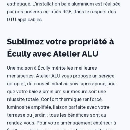
esthétique. L’installation baie aluminium est réalisée
par nos poseurs certifiés RGE, dans le respect des
DTU applicables.
Sublimez votre propriété à
Écully avec Atelier ALU
Une maison à Écully mérite les meilleures
menuiseries. Atelier ALU vous propose un service
complet, du conseil initial au suivi après-pose, pour
que votre baie aluminium sur mesure soit une
réussite totale. Confort thermique renforcé,
luminosité amplifiée, liaison parfaite avec votre
terrasse ou jardin : tous les bénéfices sont au
rendez-vous. Pour votre aménagement extérieur à