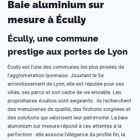
Baie aluminium sur
mesure à Écully
Écully, une commune
prestige aux portes de Lyon
Écully est l’une des communes les plus prisées de
l’agglomération lyonnaise. Jouxtant le 5e
arrondissement de Lyon, elle est réputée pour ses
villas, ses parcs et son cadre de vie enviable. Les
propriétaires écullois sont exigeants : ils recherchent
des menuiseries de qualité, des finitions soignées et
des solutions qui valorisent leur patrimoine. La baie
aluminium sur mesure répond à ces attentes à la
perfection : elle associe l’élégance du profilé fin, la