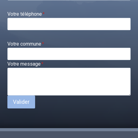
Votre téléphone
*
Votre commune
*
Votre message
*
Valider