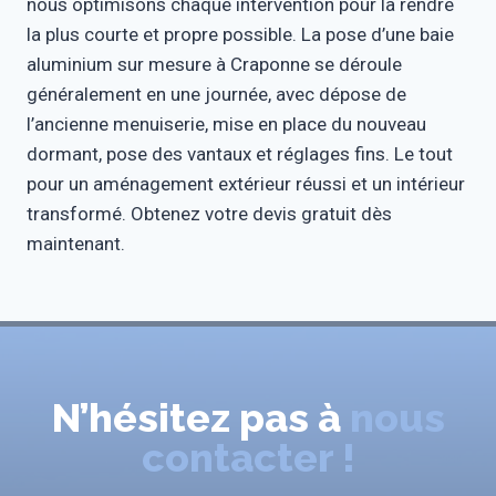
nous optimisons chaque intervention pour la rendre
la plus courte et propre possible. La pose d’une baie
aluminium sur mesure à Craponne se déroule
généralement en une journée, avec dépose de
l’ancienne menuiserie, mise en place du nouveau
dormant, pose des vantaux et réglages fins. Le tout
pour un aménagement extérieur réussi et un intérieur
transformé. Obtenez votre devis gratuit dès
maintenant.
N’hésitez pas à
nous
contacter !