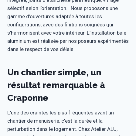
intégrée, joints d’étanchéité périmétrique, vitrage
sélectif selon l’orientation… Nous proposons une
gamme d’ouvertures adaptée à toutes les
configurations, avec des finitions soignées qui
s’harmonisent avec votre intérieur. L’installation baie
aluminium est réalisée par nos poseurs expérimentés
dans le respect de vos délais.
Un chantier simple, un
résultat remarquable à
Craponne
L’une des craintes les plus fréquentes avant un
chantier de menuiserie, c’est la durée et la
perturbation dans le logement. Chez Atelier ALU,