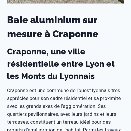
Baie aluminium sur
mesure à Craponne
Craponne, une ville
résidentielle entre Lyon et
les Monts du Lyonnais
Craponne est une commune de l’ouest lyonnais très
appréciée pour son cadre résidentiel et sa proximité
avec les grands axes de l’agglomération. Ses
quartiers pavillonnaires, avec leurs jardins et leurs
terrasses, constituent un terreau idéal pour des
projets d’amélioration de l’habitat. Parmi les travaux