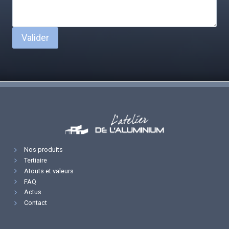
Valider
Nos produits
Tertiaire
Atouts et valeurs
FAQ
Actus
Contact