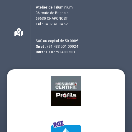
Atelier de l’aluminium
36 route de Brignais
69630 CHAPONOST
Tel :
04.37.41.04.62
SAS au capital de 50 000€
Siret :
791 433 501 00024
Intra :
FR 877914 33 501