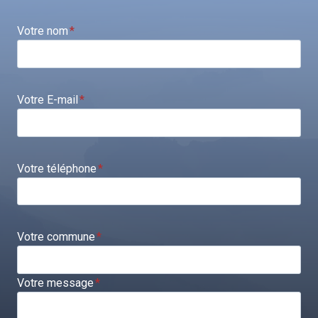
Votre nom
*
Votre E-mail
*
Votre téléphone
*
Votre commune
*
Votre message
*