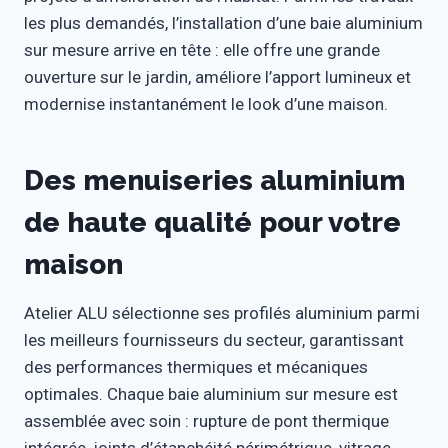
les plus demandés, l’installation d’une baie aluminium
sur mesure arrive en tête : elle offre une grande
ouverture sur le jardin, améliore l’apport lumineux et
modernise instantanément le look d’une maison.
Des menuiseries aluminium
de haute qualité pour votre
maison
Atelier ALU sélectionne ses profilés aluminium parmi
les meilleurs fournisseurs du secteur, garantissant
des performances thermiques et mécaniques
optimales. Chaque baie aluminium sur mesure est
assemblée avec soin : rupture de pont thermique