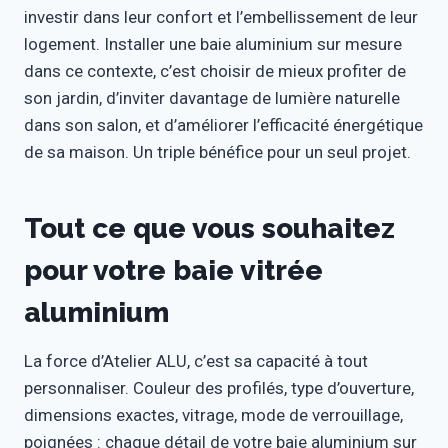
investir dans leur confort et l’embellissement de leur
logement. Installer une baie aluminium sur mesure
dans ce contexte, c’est choisir de mieux profiter de
son jardin, d’inviter davantage de lumière naturelle
dans son salon, et d’améliorer l’efficacité énergétique
de sa maison. Un triple bénéfice pour un seul projet.
Tout ce que vous souhaitez
pour votre baie vitrée
aluminium
La force d’Atelier ALU, c’est sa capacité à tout
personnaliser. Couleur des profilés, type d’ouverture,
dimensions exactes, vitrage, mode de verrouillage,
poignées : chaque détail de votre baie aluminium sur