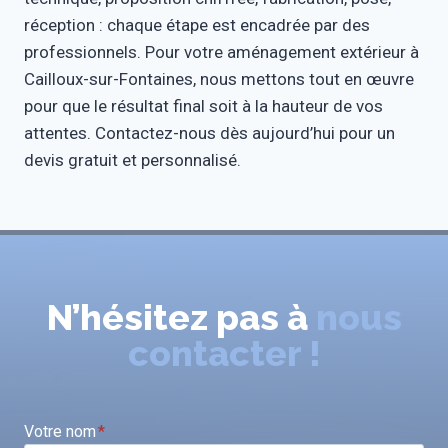
réception : chaque étape est encadrée par des
professionnels. Pour votre aménagement extérieur à
Cailloux-sur-Fontaines, nous mettons tout en œuvre
pour que le résultat final soit à la hauteur de vos
attentes. Contactez-nous dès aujourd’hui pour un
devis gratuit et personnalisé.
N’hésitez pas à
nous
contacter !
Votre nom
*