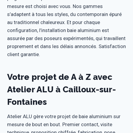
mesure est choisi avec vous. Nos gammes
s’adaptent à tous les styles, du contemporain épuré
au traditionnel chaleureux. Et pour chaque
configuration, l’installation baie aluminium est
assurée par des poseurs expérimentés, qui travaillent
proprement et dans les délais annoncés. Satisfaction
client garantie.
Votre projet de A à Z avec
Atelier ALU à Cailloux-sur-
Fontaines
Atelier ALU gère votre projet de baie aluminium sur
mesure de bout en bout. Premier contact, visite
technique, proposition chiffrée, fabrication, pose,