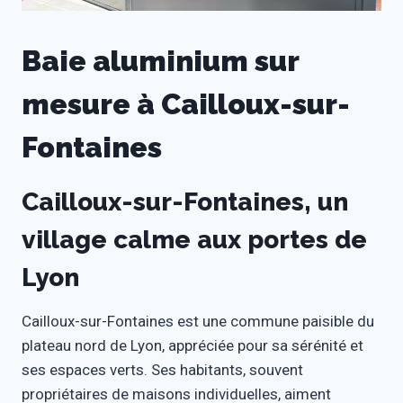
Baie aluminium sur
mesure à Cailloux-sur-
Fontaines
Cailloux-sur-Fontaines, un
village calme aux portes de
Lyon
Cailloux-sur-Fontaines est une commune paisible du
plateau nord de Lyon, appréciée pour sa sérénité et
ses espaces verts. Ses habitants, souvent
propriétaires de maisons individuelles, aiment