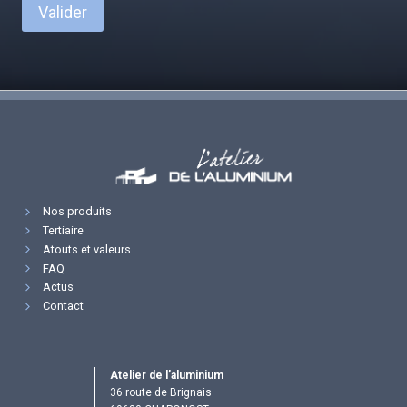
Valider
Nos produits
Tertiaire
Atouts et valeurs
FAQ
Actus
Contact
Atelier de l’aluminium
36 route de Brignais