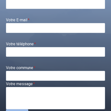
Votre E-mail
*
Votre téléphone
*
Votre commune
*
Votre message
*